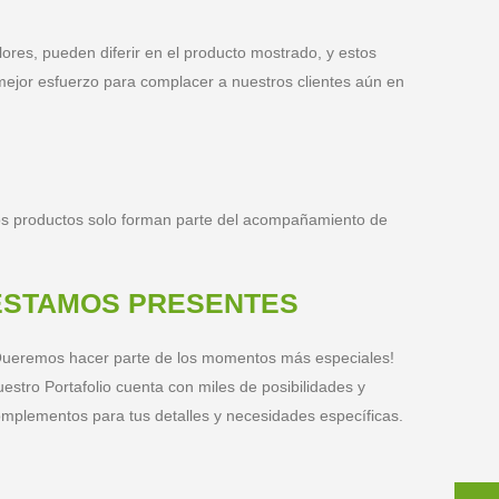
lores, pueden diferir en el producto mostrado, y estos
mejor esfuerzo para complacer a nuestros clientes aún en
stos productos solo forman parte del acompañamiento de
ESTAMOS PRESENTES
ueremos hacer parte de los momentos más especiales!
estro Portafolio cuenta con miles de posibilidades y
mplementos para tus detalles y necesidades específicas.