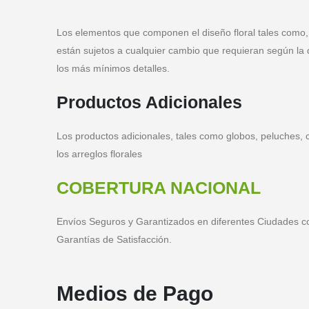
Los elementos que componen el diseño floral tales como, b
están sujetos a cualquier cambio que requieran según la
los más mínimos detalles.
Productos Adicionales
Los productos adicionales, tales como globos, peluches,
los arreglos florales
COBERTURA NACIONAL
Envíos Seguros y Garantizados en diferentes Ciudades c
Garantías de Satisfacción.
Medios de Pago