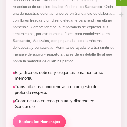
COP
respetuoso de arreglos florales fúnebres en Sancancio. Cada
una de nuestras coronas fúnebres en Sancancio es elaborada
con flores frescas y un diseño elegante para rendir un último
homenaje. Comprendemos la importancia de expresar sus
sentimientos, por eso nuestras flores para condolencias en
Sancancio, Manizales, son preparadas con la máxima
delicadeza y puntualidad. Permítanos ayudarle a transmitir su
mensaje de apoyo y respeto a través de un detalle floral que
honra la memoria de quien ha partido.
Elija diseños sobrios y elegantes para honrar su
memoria.
Transmita sus condolencias con un gesto de
profundo respeto.
Coordine una entrega puntual y discreta en
Sancancio.
Explore los Homenajes