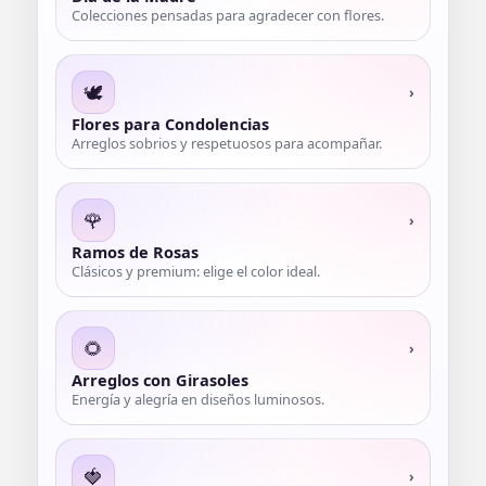
Colecciones pensadas para agradecer con flores.
🕊️
›
Flores para Condolencias
Arreglos sobrios y respetuosos para acompañar.
🌹
›
Ramos de Rosas
Clásicos y premium: elige el color ideal.
🌻
›
Arreglos con Girasoles
Energía y alegría en diseños luminosos.
🍓
›