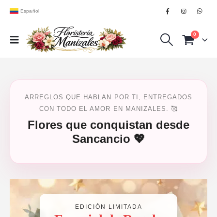
Español
0
ARREGLOS QUE HABLAN POR TI, ENTREGADOS
CON TODO EL AMOR EN MANIZALES. 🥰
Flores que conquistan desde
Sancancio 💖
EDICIÓN LIMITADA