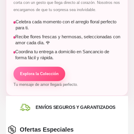
corta con un gesto que llega directo al corazón. Nosotros nos
encargamos de que tu sorpresa sea inolvidable.
Celebra cada momento con el arreglo floral perfecto
para ti.
Recibe flores frescas y hermosas, seleccionadas con
amor cada día. 🌹
Coordina tu entrega a domicilio en Sancancio de
forma fácil y rápida.
Explora la Colección
Tu mensaje de amor llegará perfecto.
ENVÍOS SEGUROS Y GARANTIZADOS
Ofertas Especiales