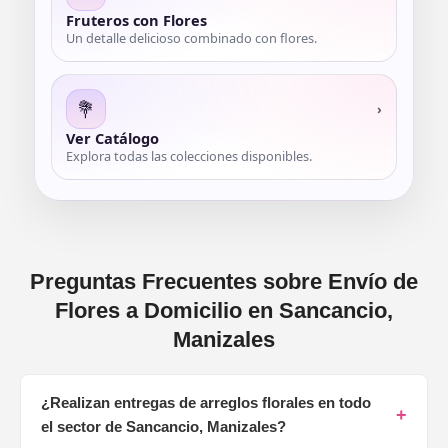
Fruteros con Flores
Un detalle delicioso combinado con flores.
💐
›
Ver Catálogo
Explora todas las colecciones disponibles.
Preguntas Frecuentes sobre Envío de
Flores a Domicilio en Sancancio,
Manizales
¿Realizan entregas de arreglos florales en todo
+
el sector de Sancancio, Manizales?