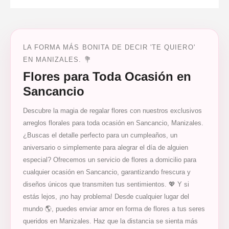
LA FORMA MÁS BONITA DE DECIR 'TE QUIERO'
EN MANIZALES. 💐
Flores para Toda Ocasión en
Sancancio
Descubre la magia de regalar flores con nuestros exclusivos
arreglos florales para toda ocasión en Sancancio, Manizales.
¿Buscas el detalle perfecto para un cumpleaños, un
aniversario o simplemente para alegrar el día de alguien
especial? Ofrecemos un servicio de flores a domicilio para
cualquier ocasión en Sancancio, garantizando frescura y
diseños únicos que transmiten tus sentimientos. 💖 Y si
estás lejos, ¡no hay problema! Desde cualquier lugar del
mundo 🌎, puedes enviar amor en forma de flores a tus seres
queridos en Manizales. Haz que la distancia se sienta más