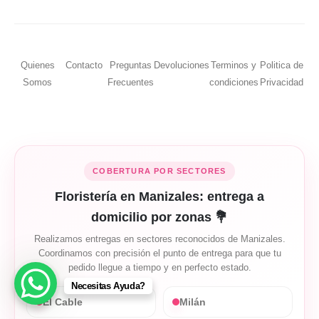
Quienes
Contacto
Preguntas
Devoluciones
Terminos y
Politica de
Somos
Frecuentes
condiciones
Privacidad
COBERTURA POR SECTORES
Floristería en Manizales: entrega a
domicilio por zonas 💐
Realizamos entregas en sectores reconocidos de Manizales.
Coordinamos con precisión el punto de entrega para que tu
pedido llegue a tiempo y en perfecto estado.
Necesitas Ayuda?
El Cable
Milán