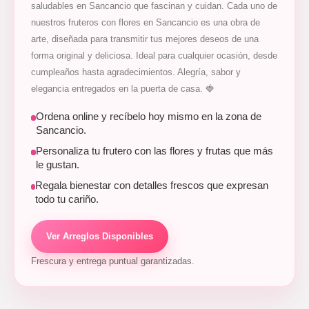
saludables en Sancancio que fascinan y cuidan. Cada uno de
nuestros fruteros con flores en Sancancio es una obra de
arte, diseñada para transmitir tus mejores deseos de una
forma original y deliciosa. Ideal para cualquier ocasión, desde
cumpleaños hasta agradecimientos. Alegría, sabor y
elegancia entregados en la puerta de casa. 🍓
Ordena online y recíbelo hoy mismo en la zona de
Sancancio.
Personaliza tu frutero con las flores y frutas que más
le gustan.
Regala bienestar con detalles frescos que expresan
todo tu cariño.
Ver Arreglos Disponibles
Frescura y entrega puntual garantizadas.