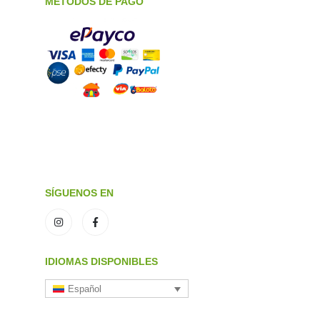
METODOS DE PAGO
SÍGUENOS EN
IDIOMAS DISPONIBLES
Español