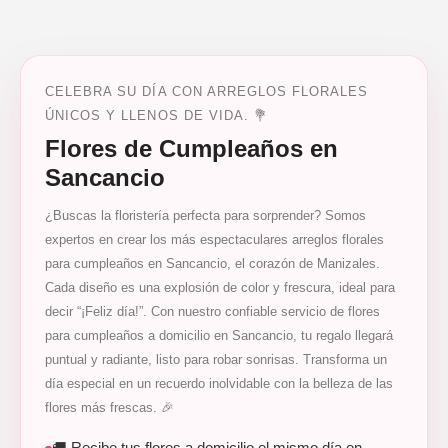
CELEBRA SU DÍA CON ARREGLOS FLORALES
ÚNICOS Y LLENOS DE VIDA. 💐
Flores de Cumpleaños en
Sancancio
¿Buscas la floristería perfecta para sorprender? Somos
expertos en crear los más espectaculares arreglos florales
para cumpleaños en Sancancio, el corazón de Manizales.
Cada diseño es una explosión de color y frescura, ideal para
decir “¡Feliz día!”. Con nuestro confiable servicio de flores
para cumpleaños a domicilio en Sancancio, tu regalo llegará
puntual y radiante, listo para robar sonrisas. Transforma un
día especial en un recuerdo inolvidable con la belleza de las
flores más frescas. 🎉