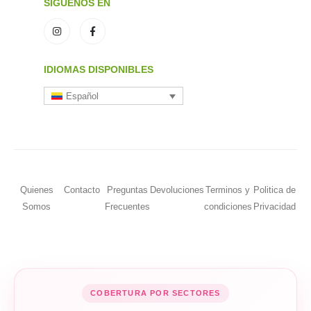
SÍGUENOS EN
IDIOMAS DISPONIBLES
Español
Quienes
Contacto
Preguntas
Devoluciones
Terminos y
Politica de
Somos
Frecuentes
condiciones
Privacidad
COBERTURA POR SECTORES