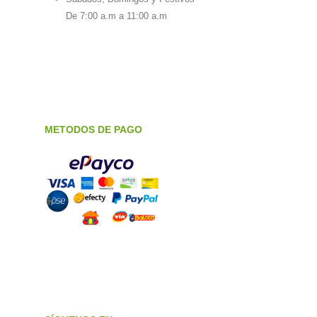
De 7:00 a.m a 11:00 a.m
METODOS DE PAGO