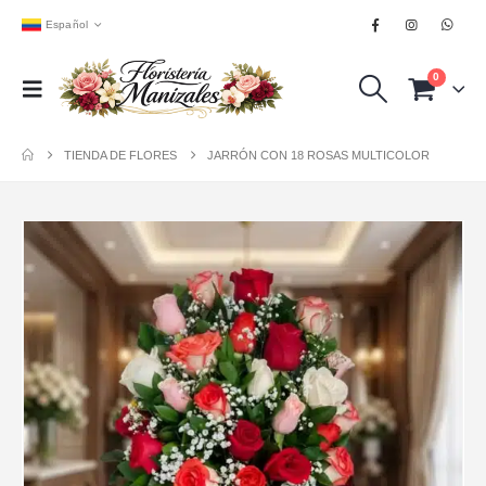
Español
0
TIENDA DE FLORES
JARRÓN CON 18 ROSAS MULTICOLOR