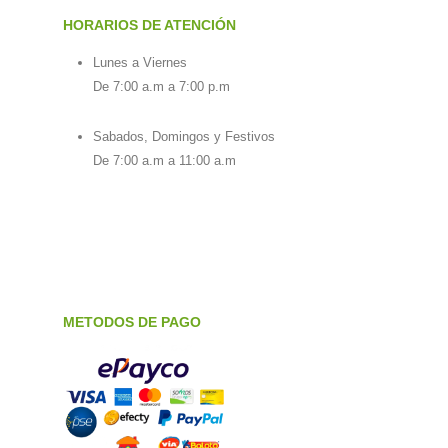
HORARIOS DE ATENCIÓN
Lunes a Viernes
De 7:00 a.m a 7:00 p.m
Sabados, Domingos y Festivos
De 7:00 a.m a 11:00 a.m
METODOS DE PAGO