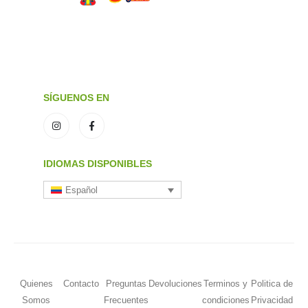
SÍGUENOS EN
IDIOMAS DISPONIBLES
Español
Quienes
Contacto
Preguntas
Devoluciones
Terminos y
Politica de
Somos
Frecuentes
condiciones
Privacidad