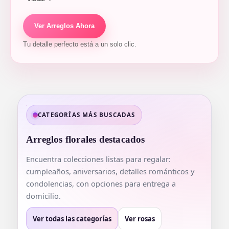
Ver Arreglos Ahora
Tu detalle perfecto está a un solo clic.
CATEGORÍAS MÁS BUSCADAS
Arreglos florales destacados
Encuentra colecciones listas para regalar:
cumpleaños, aniversarios, detalles románticos y
condolencias, con opciones para entrega a
domicilio.
Ver todas las categorías
Ver rosas