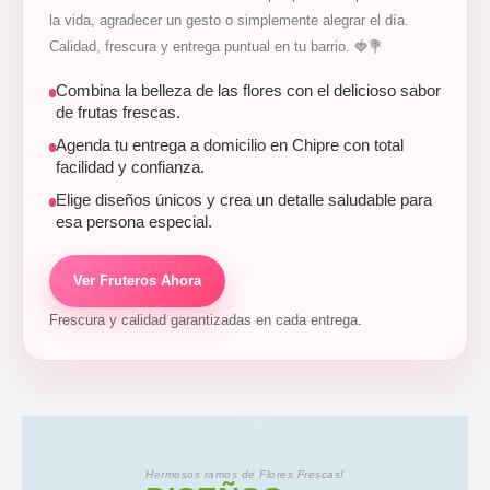
la vida, agradecer un gesto o simplemente alegrar el día.
Calidad, frescura y entrega puntual en tu barrio. 🍓💐
Combina la belleza de las flores con el delicioso sabor
de frutas frescas.
Agenda tu entrega a domicilio en Chipre con total
facilidad y confianza.
Elige diseños únicos y crea un detalle saludable para
esa persona especial.
Ver Fruteros Ahora
Frescura y calidad garantizadas en cada entrega.
Hermosos ramos de Flores Frescas!