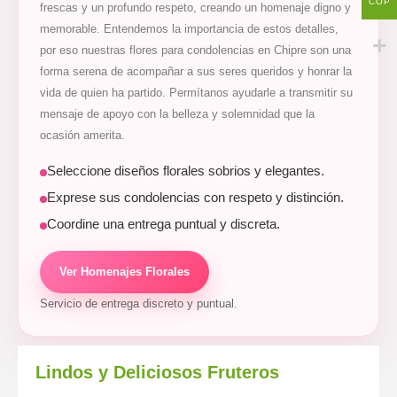
COP
frescas y un profundo respeto, creando un homenaje digno y
memorable. Entendemos la importancia de estos detalles,
por eso nuestras flores para condolencias en Chipre son una
forma serena de acompañar a sus seres queridos y honrar la
vida de quien ha partido. Permítanos ayudarle a transmitir su
mensaje de apoyo con la belleza y solemnidad que la
ocasión amerita.
Seleccione diseños florales sobrios y elegantes.
Exprese sus condolencias con respeto y distinción.
Coordine una entrega puntual y discreta.
Ver Homenajes Florales
Servicio de entrega discreto y puntual.
Lindos y Deliciosos Fruteros