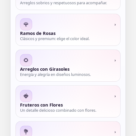
Arreglos sobrios y respetuosos para acompañar.
🌹
›
Ramos de Rosas
Clásicos y premium: elige el color ideal.
🌻
›
Arreglos con Girasoles
Energía y alegría en diseños luminosos.
🍓
›
Fruteros con Flores
Un detalle delicioso combinado con flores.
💐
›