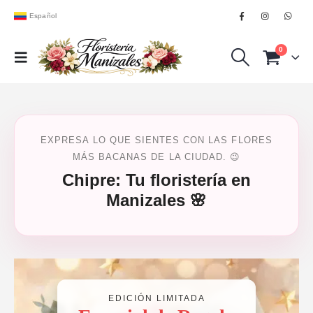
Español
0
EXPRESA LO QUE SIENTES CON LAS FLORES
MÁS BACANAS DE LA CIUDAD. 😉
Chipre: Tu floristería en
Manizales 🌸
EDICIÓN LIMITADA