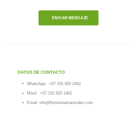
ENVIAR MENSAJE
DATOS DE CONTACTO
WhatsApp:
+57 315 925 1462
Móvil:
+57 315 925 1462
Email:
info@floristeriamanizales.com