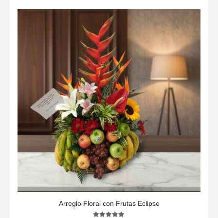
Arreglo Floral con Frutas Eclipse