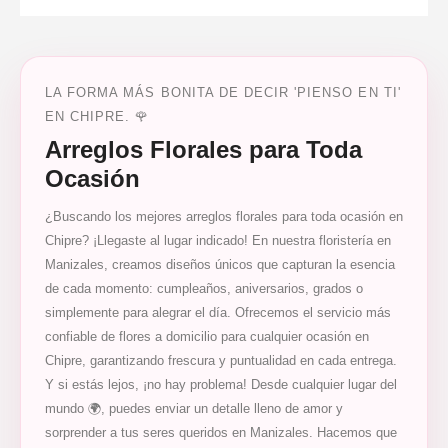
LA FORMA MÁS BONITA DE DECIR 'PIENSO EN TI'
EN CHIPRE. 🌹
Arreglos Florales para Toda
Ocasión
¿Buscando los mejores arreglos florales para toda ocasión en
Chipre? ¡Llegaste al lugar indicado! En nuestra floristería en
Manizales, creamos diseños únicos que capturan la esencia
de cada momento: cumpleaños, aniversarios, grados o
simplemente para alegrar el día. Ofrecemos el servicio más
confiable de flores a domicilio para cualquier ocasión en
Chipre, garantizando frescura y puntualidad en cada entrega.
Y si estás lejos, ¡no hay problema! Desde cualquier lugar del
mundo 🌍, puedes enviar un detalle lleno de amor y
sorprender a tus seres queridos en Manizales. Hacemos que