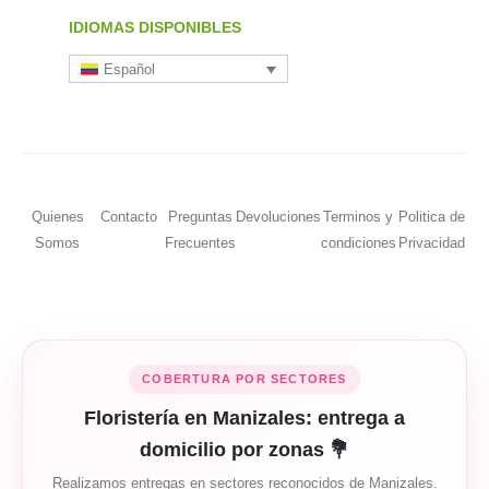
IDIOMAS DISPONIBLES
Español
Quienes
Contacto
Preguntas
Devoluciones
Terminos y
Politica de
Somos
Frecuentes
condiciones
Privacidad
COBERTURA POR SECTORES
Floristería en Manizales: entrega a
domicilio por zonas 💐
Realizamos entregas en sectores reconocidos de Manizales.