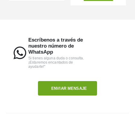
Escríbenos a través de
nuestro número de
WhatsApp
Si tienes alguna duda o consulta.
¡Estaremos encantados de
ayudarte!"
ENVIAR MENSAJE