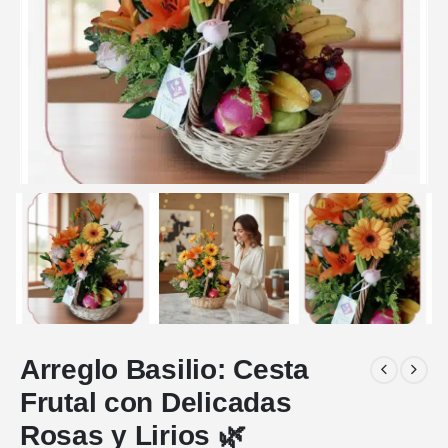
Arreglo Basilio: Cesta
Frutal con Delicadas
Rosas y Lirios 🌿