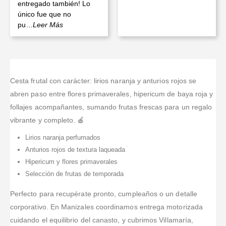
entregado también! Lo
único fue que no
pu
...Leer Más
Cesta frutal con carácter: lirios naranja y anturios rojos se
abren paso entre flores primaverales, hipericum de baya roja y
follajes acompañantes, sumando frutas frescas para un regalo
vibrante y completo. 🍎
Lirios naranja perfumados
Anturios rojos de textura laqueada
Hipericum y flores primaverales
Selección de frutas de temporada
Perfecto para recupérate pronto, cumpleaños o un detalle
corporativo. En Manizales coordinamos entrega motorizada
cuidando el equilibrio del canasto, y cubrimos Villamaría,