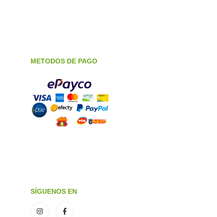
METODOS DE PAGO
SÍGUENOS EN