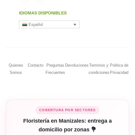
IDIOMAS DISPONIBLES
Español
Quienes
Contacto
Preguntas
Devoluciones
Terminos y
Politica de
Somos
Frecuentes
condiciones
Privacidad
COBERTURA POR SECTORES
Floristería en Manizales: entrega a
domicilio por zonas 💐