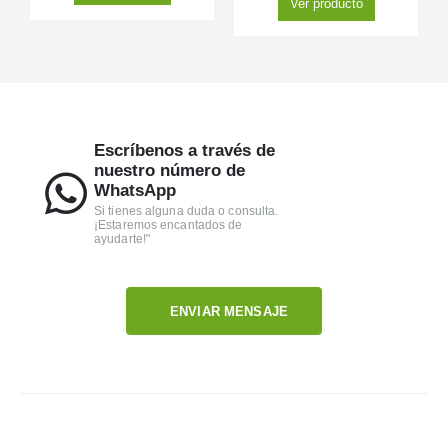
Ver producto
Escríbenos a través de
nuestro número de
WhatsApp
Si tienes alguna duda o consulta.
¡Estaremos encantados de
ayudarte!"
ENVIAR MENSAJE