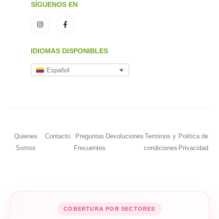
SÍGUENOS EN
IDIOMAS DISPONIBLES
Español
Quienes
Contacto
Preguntas
Devoluciones
Terminos y
Politica de
Somos
Frecuentes
condiciones
Privacidad
COBERTURA POR SECTORES