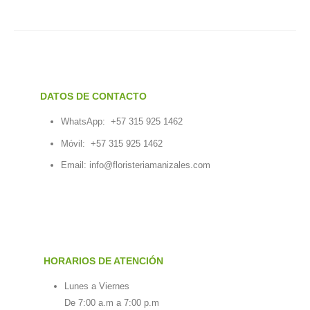
DATOS DE CONTACTO
WhatsApp:
+57 315 925 1462
Móvil:
+57 315 925 1462
Email:
info@floristeriamanizales.com
HORARIOS DE ATENCIÓN
Lunes a Viernes
De 7:00 a.m a 7:00 p.m