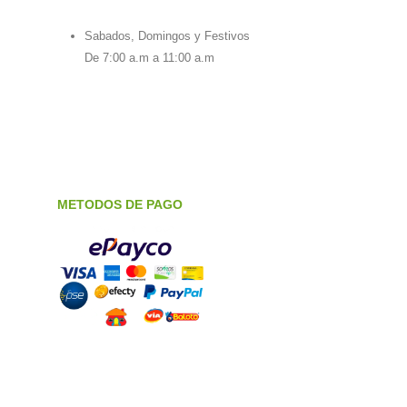
Sabados, Domingos y Festivos
De 7:00 a.m a 11:00 a.m
METODOS DE PAGO