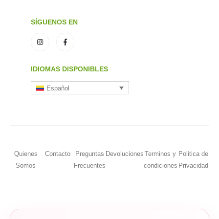
SÍGUENOS EN
IDIOMAS DISPONIBLES
Español
Quienes
Contacto
Preguntas
Devoluciones
Terminos y
Politica de
Somos
Frecuentes
condiciones
Privacidad