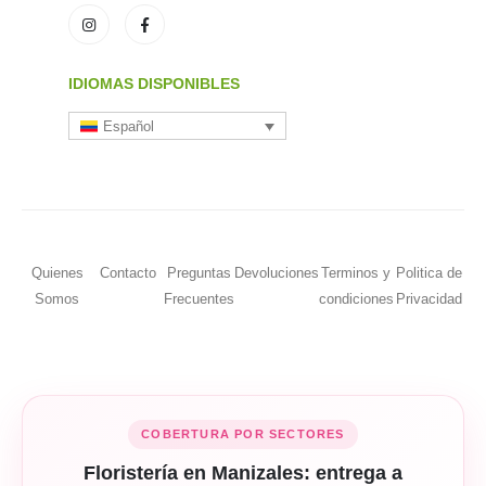
IDIOMAS DISPONIBLES
Español
Quienes
Contacto
Preguntas
Devoluciones
Terminos y
Politica de
Somos
Frecuentes
condiciones
Privacidad
COBERTURA POR SECTORES
Floristería en Manizales: entrega a