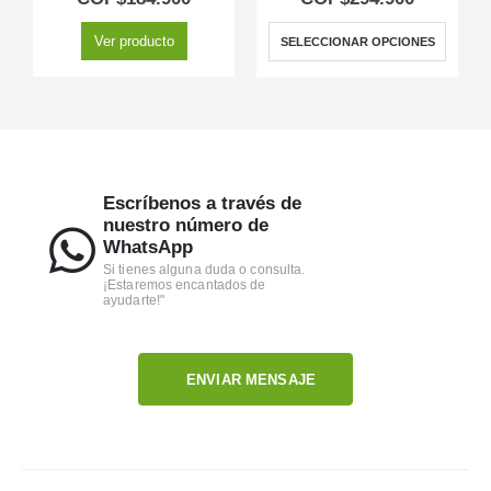
Ver producto
SELECCIONAR OPCIONES
Escríbenos a través de
nuestro número de
WhatsApp
Si tienes alguna duda o consulta.
¡Estaremos encantados de
ayudarte!"
ENVIAR MENSAJE