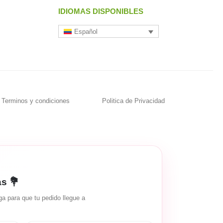
IDIOMAS DISPONIBLES
Español
Terminos y condiciones
Politica de Privacidad
as 💐
a para que tu pedido llegue a