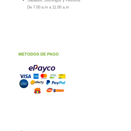
Sabados, Domingos y Festivos
De 7:00 a.m a 11:00 a.m
METODOS DE PAGO