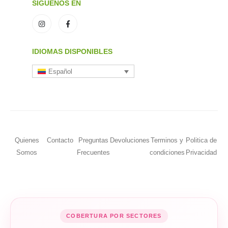
SÍGUENOS EN
IDIOMAS DISPONIBLES
Español
Quienes
Contacto
Preguntas
Devoluciones
Terminos y
Politica de
Somos
Frecuentes
condiciones
Privacidad
COBERTURA POR SECTORES