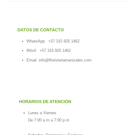
DATOS DE CONTACTO
WhatsApp:
+57 315 925 1462
Móvil:
+57 315 925 1462
Email:
info@floristeriamanizales.com
HORARIOS DE ATENCIÓN
Lunes a Viernes
De 7:00 a.m a 7:00 p.m