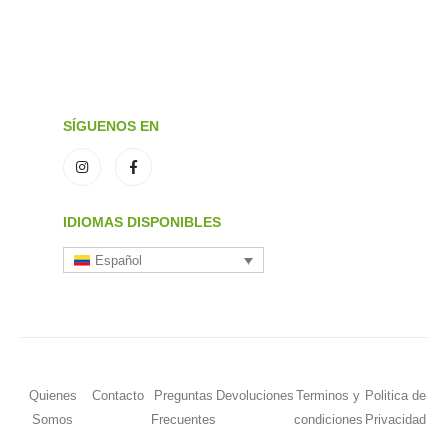
SÍGUENOS EN
IDIOMAS DISPONIBLES
Español
Quienes
Contacto
Preguntas
Devoluciones
Terminos y
Politica de
Somos
Frecuentes
condiciones
Privacidad