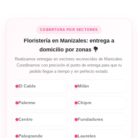
COBERTURA POR SECTORES
Floristería en Manizales: entrega a
domicilio por zonas 💐
Realizamos entregas en sectores reconocidos de Manizales.
Coordinamos con precisión el punto de entrega para que tu
pedido llegue a tiempo y en perfecto estado.
El Cable
Milán
Palermo
Chipre
Centro
Fundadores
Palogrande
Laureles