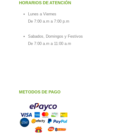
HORARIOS DE ATENCIÓN
Lunes a Viernes
De 7:00 a.m a 7:00 p.m
Sabados, Domingos y Festivos
De 7:00 a.m a 11:00 a.m
METODOS DE PAGO