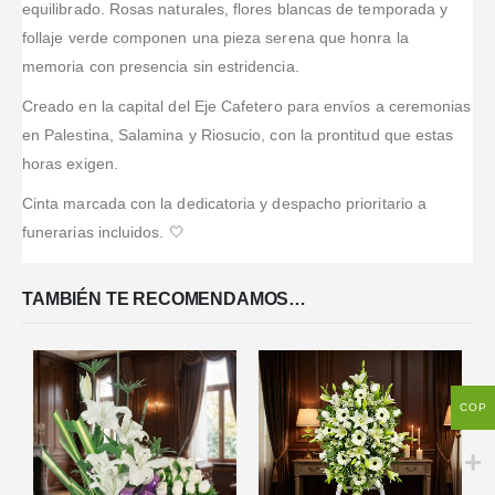
equilibrado. Rosas naturales, flores blancas de temporada y
follaje verde componen una pieza serena que honra la
memoria con presencia sin estridencia.
Creado en la capital del Eje Cafetero para envíos a ceremonias
en Palestina, Salamina y Riosucio, con la prontitud que estas
horas exigen.
Cinta marcada con la dedicatoria y despacho prioritario a
funerarias incluidos. 🤍
TAMBIÉN TE RECOMENDAMOS…
COP