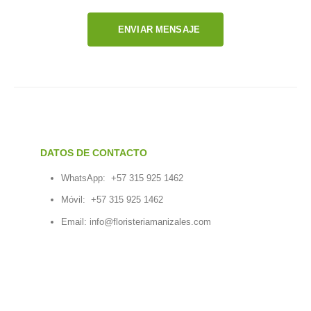
ENVIAR MENSAJE
DATOS DE CONTACTO
WhatsApp:
+57 315 925 1462
Móvil:
+57 315 925 1462
Email:
info@floristeriamanizales.com