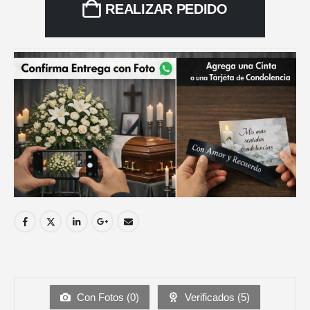
REALIZAR PEDIDO
Con Fotos (
0
)
Verificados (
5
)