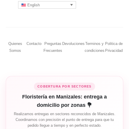
English
Quienes
Contacto
Preguntas
Devoluciones
Terminos y
Politica de
Somos
Frecuentes
condiciones
Privacidad
COBERTURA POR SECTORES
Floristería en Manizales: entrega a
domicilio por zonas 💐
Realizamos entregas en sectores reconocidos de Manizales.
Coordinamos con precisión el punto de entrega para que tu
pedido llegue a tiempo y en perfecto estado.