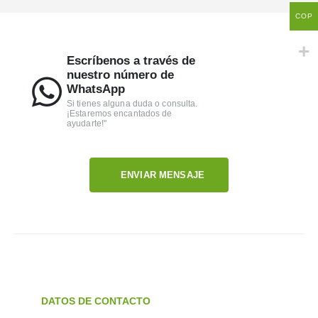
COP
Escríbenos a través de
nuestro número de
WhatsApp
Si tienes alguna duda o consulta.
¡Estaremos encantados de
ayudarte!"
ENVIAR MENSAJE
DATOS DE CONTACTO