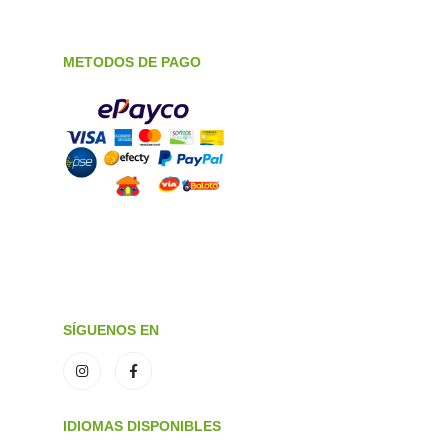
METODOS DE PAGO
SÍGUENOS EN
IDIOMAS DISPONIBLES