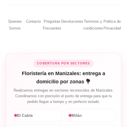
Quienes
Contacto
Preguntas
Devoluciones
Terminos y
Politica de
Somos
Frecuentes
condiciones
Privacidad
COBERTURA POR SECTORES
Floristería en Manizales: entrega a
domicilio por zonas 💐
Realizamos entregas en sectores reconocidos de Manizales.
Coordinamos con precisión el punto de entrega para que tu
pedido llegue a tiempo y en perfecto estado.
El Cable
Milán