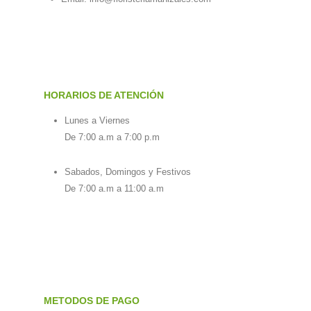
HORARIOS DE ATENCIÓN
Lunes a Viernes
De 7:00 a.m a 7:00 p.m
Sabados, Domingos y Festivos
De 7:00 a.m a 11:00 a.m
METODOS DE PAGO