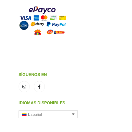
SÍGUENOS EN
IDIOMAS DISPONIBLES
Español