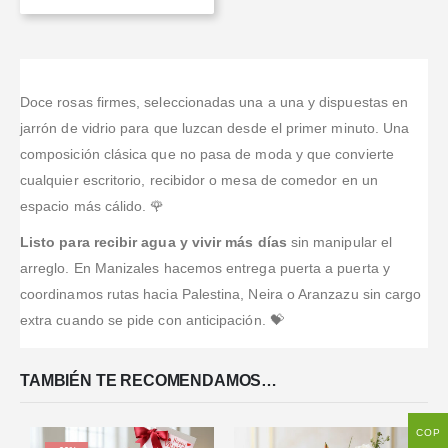
Doce rosas firmes, seleccionadas una a una y dispuestas en
jarrón de vidrio para que luzcan desde el primer minuto. Una
composición clásica que no pasa de moda y que convierte
cualquier escritorio, recibidor o mesa de comedor en un
espacio más cálido. 🌹
Listo para recibir agua y vivir más días
sin manipular el
arreglo. En Manizales hacemos entrega puerta a puerta y
coordinamos rutas hacia Palestina, Neira o Aranzazu sin cargo
extra cuando se pide con anticipación. 💝
TAMBIÉN TE RECOMENDAMOS…
COP