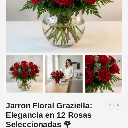
Jarron Floral Graziella:
Elegancia en 12 Rosas
Seleccionadas 🌹