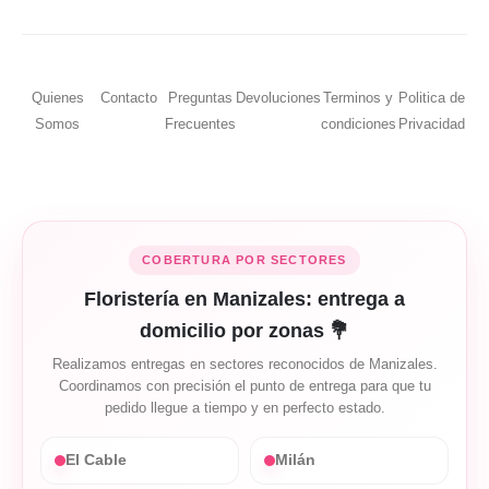
Quienes
Contacto
Preguntas
Devoluciones
Terminos y
Politica de
Somos
Frecuentes
condiciones
Privacidad
COBERTURA POR SECTORES
Floristería en Manizales: entrega a
domicilio por zonas 💐
Realizamos entregas en sectores reconocidos de Manizales.
Coordinamos con precisión el punto de entrega para que tu
pedido llegue a tiempo y en perfecto estado.
El Cable
Milán