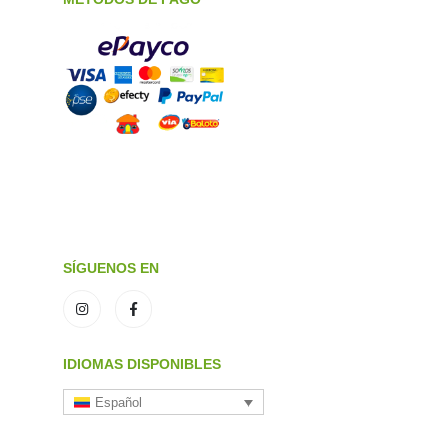
SÍGUENOS EN
IDIOMAS DISPONIBLES
Español