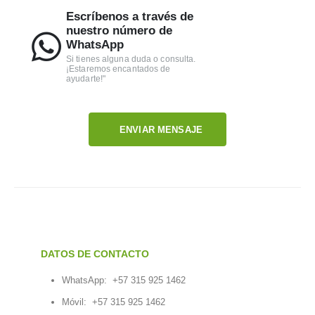
Escríbenos a través de
nuestro número de
WhatsApp
Si tienes alguna duda o consulta.
¡Estaremos encantados de
ayudarte!"
ENVIAR MENSAJE
DATOS DE CONTACTO
WhatsApp:
+57 315 925 1462
Móvil:
+57 315 925 1462