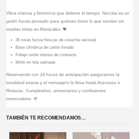
Vibra intensa y femenina que detiene el tiempo. Narcisa es un
jardín fucsia pensado para quienes dicen lo que sienten sin
medias tintas en Manizales. 💝
36 rosas fucsia frescas de cosecha nacional
Base cilíndrica de cartón forrado
Follaje verde intenso de contraste
Moño en tela satinada
Reservando con 24 horas de anticipación aseguramos la
tonalidad exacta y el mensajero la lleva hasta Aranzazu o
Riosucio. Cumpleaños, aniversarios y confesiones
memorables. 🌹
TAMBIÉN TE RECOMENDAMOS…