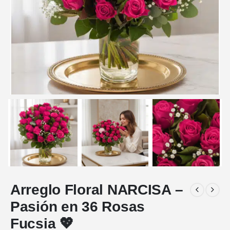
Arreglo Floral NARCISA –
Pasión en 36 Rosas
Fucsia 💖