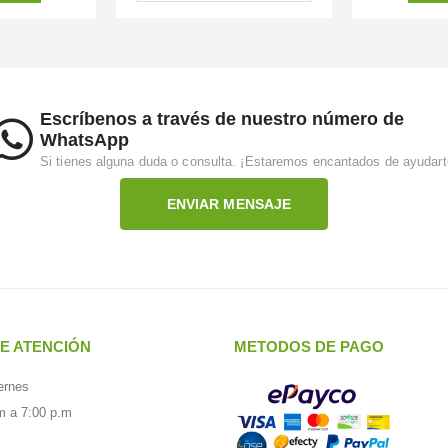
Escríbenos a través de nuestro número de
WhatsApp
Si tienes alguna duda o consulta. ¡Estaremos encantados de ayudart
ENVIAR MENSAJE
E ATENCIÓN
METODOS DE PAGO
ernes
m a 7:00 p.m