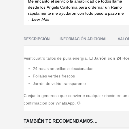
Me encanto el servicio la amabilidad de todos llame
desde los Ángels California para ordernar un Ramo
rápidamente me ayudaron con todo paso a paso me
...Leer Más
DESCRIPCIÓN
INFORMACIÓN ADICIONAL
VALOR
Veinticuatro tallos de pura energía. El
Jarrón con 24 Ro
24 rosas amarillas seleccionadas
Follajes verdes frescos
Jarrón de vidrio transparente
Conjunto generoso que convierte cualquier rincón en un
confirmación por WhatsApp. 🌻
TAMBIÉN TE RECOMENDAMOS…