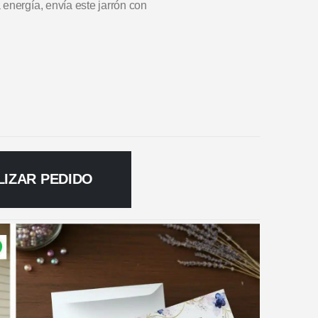
energía, envía este jarrón con
LIZAR PEDIDO