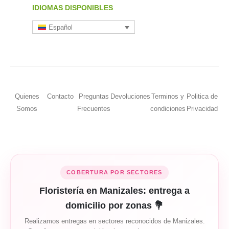
IDIOMAS DISPONIBLES
Español
Quienes
Contacto
Preguntas
Devoluciones
Terminos y
Politica de
Somos
Frecuentes
condiciones
Privacidad
COBERTURA POR SECTORES
Floristería en Manizales: entrega a
domicilio por zonas 💐
Realizamos entregas en sectores reconocidos de Manizales.