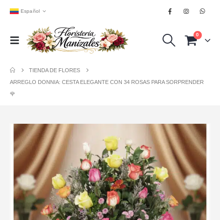
Español
0
TIENDA DE FLORES
ARREGLO DONNIA: CESTA ELEGANTE CON 34 ROSAS PARA SORPRENDER
🌹