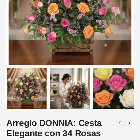
Arreglo DONNIA: Cesta
Elegante con 34 Rosas