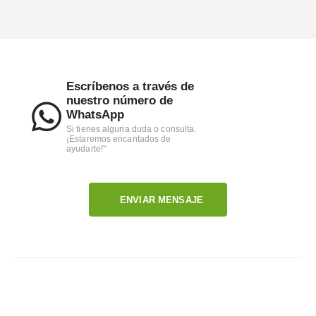
Escríbenos a través de
nuestro número de
WhatsApp
Si tienes alguna duda o consulta.
¡Estaremos encantados de
ayudarte!"
ENVIAR MENSAJE