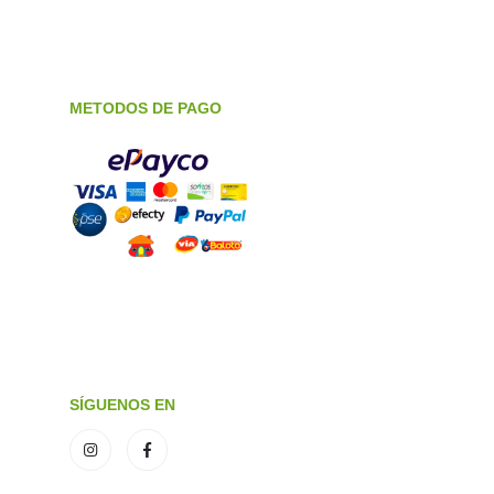
METODOS DE PAGO
SÍGUENOS EN