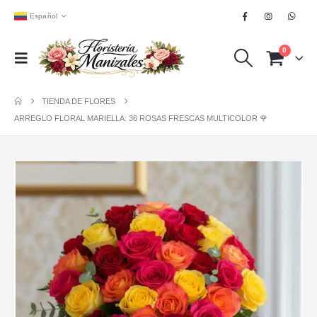
Español
0
TIENDA DE FLORES
ARREGLO FLORAL MARIELLA: 36 ROSAS FRESCAS MULTICOLOR 🌹