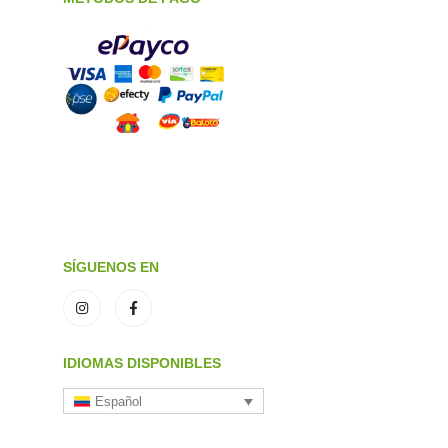
SÍGUENOS EN
IDIOMAS DISPONIBLES
Español