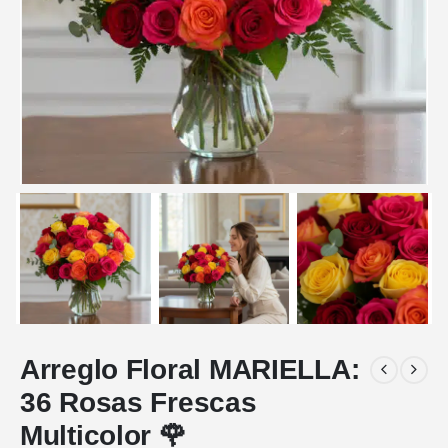
Arreglo Floral MARIELLA:
36 Rosas Frescas
Multicolor 🌹