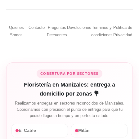
Quienes
Contacto
Preguntas
Devoluciones
Terminos y
Politica de
Somos
Frecuentes
condiciones
Privacidad
COBERTURA POR SECTORES
Floristería en Manizales: entrega a
domicilio por zonas 💐
Realizamos entregas en sectores reconocidos de Manizales.
Coordinamos con precisión el punto de entrega para que tu
pedido llegue a tiempo y en perfecto estado.
El Cable
Milán