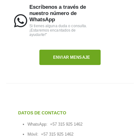
Escríbenos a través de
nuestro número de
WhatsApp
Si tienes alguna duda o consulta.
¡Estaremos encantados de
ayudarte!"
ENVIAR MENSAJE
DATOS DE CONTACTO
WhatsApp:
+57 315 925 1462
Móvil:
+57 315 925 1462