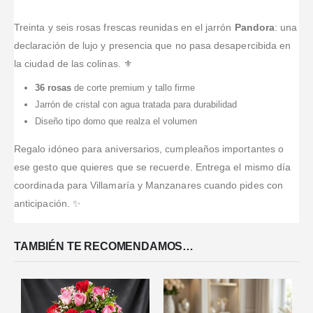
Treinta y seis rosas frescas reunidas en el jarrón
Pandora
: una
declaración de lujo y presencia que no pasa desapercibida en
la ciudad de las colinas. ⚜️
36 rosas
de corte premium y tallo firme
Jarrón de cristal con agua tratada para durabilidad
Diseño tipo domo que realza el volumen
Regalo idóneo para aniversarios, cumpleaños importantes o
ese gesto que quieres que se recuerde. Entrega el mismo día
coordinada para Villamaría y Manzanares cuando pides con
anticipación. ✨
TAMBIÉN TE RECOMENDAMOS…