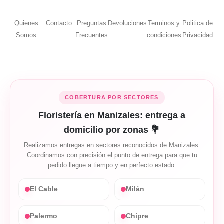
Quienes
Contacto
Preguntas
Devoluciones
Terminos y
Politica de
Somos
Frecuentes
condiciones
Privacidad
COBERTURA POR SECTORES
Floristería en Manizales: entrega a
domicilio por zonas 💐
Realizamos entregas en sectores reconocidos de Manizales.
Coordinamos con precisión el punto de entrega para que tu
pedido llegue a tiempo y en perfecto estado.
El Cable
Milán
Palermo
Chipre