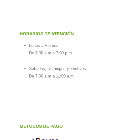
HORARIOS DE ATENCIÓN
Lunes a Viernes
De 7:00 a.m a 7:00 p.m
Sabados, Domingos y Festivos
De 7:00 a.m a 11:00 a.m
METODOS DE PAGO