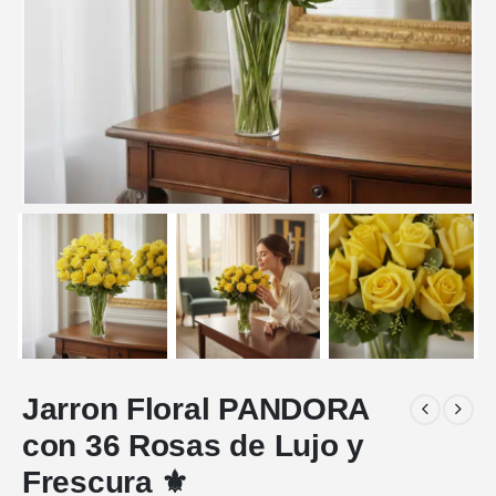
Jarron Floral PANDORA
con 36 Rosas de Lujo y
Frescura ⚜️