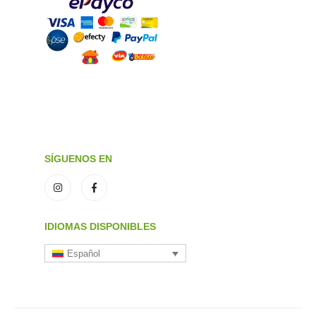
SÍGUENOS EN
IDIOMAS DISPONIBLES
Español