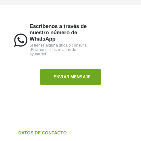
Escríbenos a través de
nuestro número de
WhatsApp
Si tienes alguna duda o consulta.
¡Estaremos encantados de
ayudarte!"
ENVIAR MENSAJE
DATOS DE CONTACTO