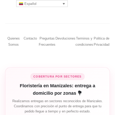
Español
Quienes
Contacto
Preguntas
Devoluciones
Terminos y
Politica de
Somos
Frecuentes
condiciones
Privacidad
COBERTURA POR SECTORES
Floristería en Manizales: entrega a
domicilio por zonas 💐
Realizamos entregas en sectores reconocidos de Manizales.
Coordinamos con precisión el punto de entrega para que tu
pedido llegue a tiempo y en perfecto estado.