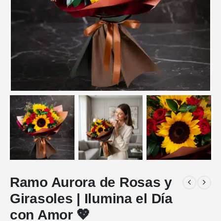
Ramo Aurora de Rosas y
Girasoles | Ilumina el Día
con Amor 💖