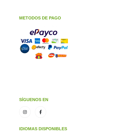
METODOS DE PAGO
SÍGUENOS EN
IDIOMAS DISPONIBLES